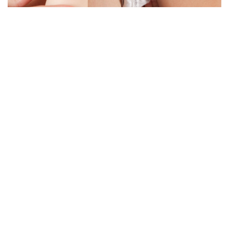
Nos services
EN SAVOIR PLUS