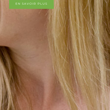
EN SAVOIR PLUS